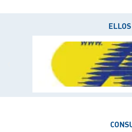
ELLOS
CONSU