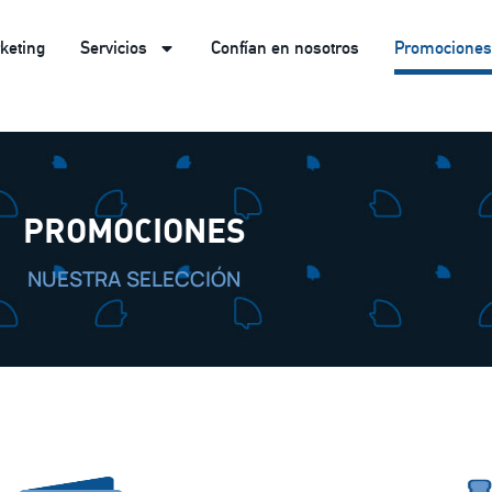
keting
Servicios
Confían en nosotros
Promociones
PROMOCIONES
NUESTRA SELECCIÓN