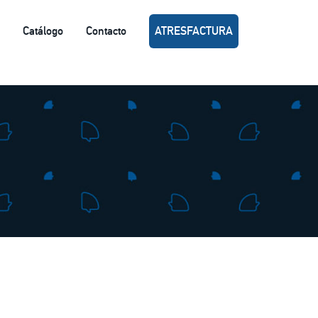
Catálogo
Contacto
ATRESFACTURA