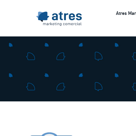
Atres Mar