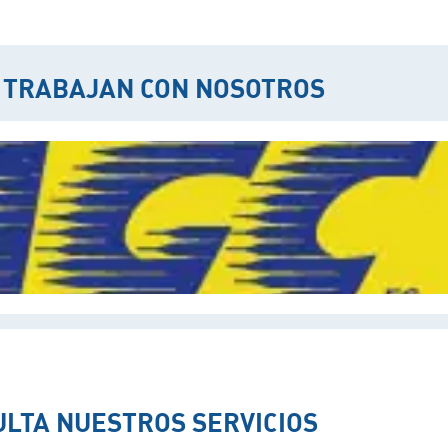
 TRABAJAN CON NOSOTROS
LTA NUESTROS SERVICIOS