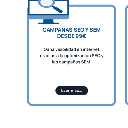
CAMPAÑAS SEO Y SEM
DESDE 99€
Gana visibilidad en internet
gracias a la optimización SEO y
las campañas SEM.
Leer más...