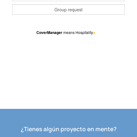
¿Tienes algún proyecto en mente?